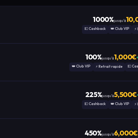
1000%
10,
jusqu'à
💵
Cashback
👑
Club VIP
⚡
100%
1,000
€
jusqu'à
👑
Club VIP
💵
Ca
⚡
Retrait rapide
225%
5,500
€
jusqu'à
💵
Cashback
👑
Club VIP
⚡
450%
6,000
€
jusqu'à