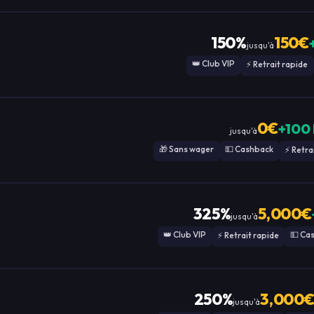
150%
150
€
jusqu'à
👑
Club VIP
⚡
Retrait rapide
0
€
+
100
jusqu'à
🎁
Sans wager
💵
Cashback
⚡
Retra
325%
5,000
€
jusqu'à
👑
Club VIP
💵
Ca
⚡
Retrait rapide
250%
3,000
jusqu'à