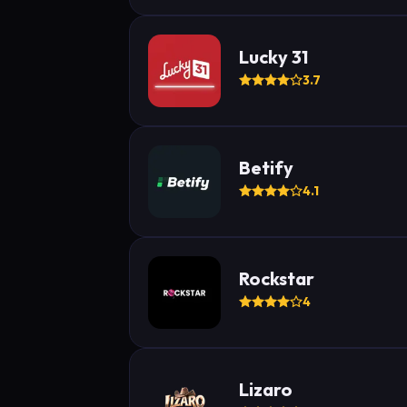
Lucky 31
3.7
Betify
4.1
Rockstar
4
Lizaro