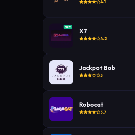
4.1
NEW
X7
4.2
Jackpot Bob
3
Robocat
3.7