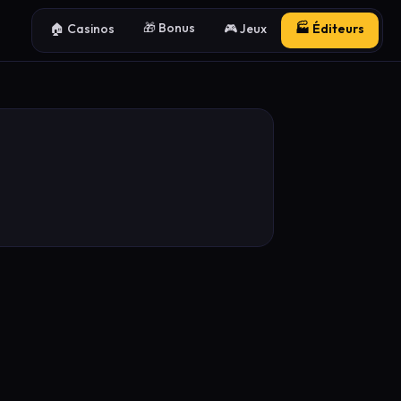
🎁
Bonus
🏠
Casinos
🎮
Jeux
🏭
Éditeurs