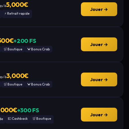
5,000
€
qu'à
Jouer →
⚡
Retrait rapide
500
€
+
200
FS
Jouer →
🛒
Boutique
🦀
Bonus Crab
3,000
€
qu'à
Jouer →
🛒
Boutique
🦀
Bonus Crab
,000
€
+
300
FS
Jouer →
💵
Cashback
🛒
Boutique
de