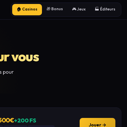
🎁
Bonus
🏠
Casinos
🎮
Jeux
🏭
Éditeurs
ur vous
s pour
500
€
+
200
FS
Jouer →