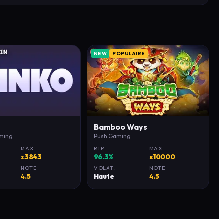
NEW
POPULAIRE
Bamboo Ways
ming
Push Gaming
MAX
RTP
MAX
x3843
96.3
%
x10000
NOTE
VOLAT.
NOTE
4.5
Haute
4.5