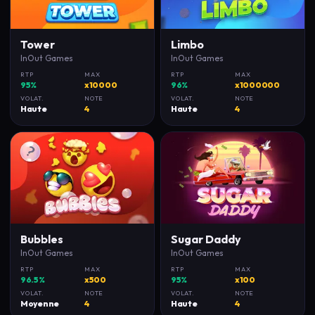
Tower
Limbo
InOut Games
InOut Games
RTP
MAX
RTP
MAX
95
%
x10000
96
%
x1000000
VOLAT.
NOTE
VOLAT.
NOTE
Haute
4
Haute
4
Bubbles
Sugar Daddy
InOut Games
InOut Games
RTP
MAX
RTP
MAX
96.5
%
x500
95
%
x100
VOLAT.
NOTE
VOLAT.
NOTE
Moyenne
4
Haute
4