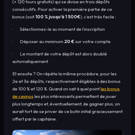
(+ 120 tours gratuits) qui se divise en trois dépôts
consécutifs. Pour activer la première partie de ce
bonus (soit
100 % jusqu’à 1 500€
), c’est très facile :
· Sélectionnez-le au moment de l’inscription
· Déposer au minimum
20 €
sur votre compte
· Le montant de votre dépôt est alors doublé
automatiquement
Et ensuite ? On répète la même procédure, pour les
2
e
et 3
e
dépôts, respectivement éligibles à des bonus
de 100 % et 120 %. Quand on sait à quel point
les bonus
de casinos
les plus intéressants permettent de jouer
plus longtemps et, éventuellement, de gagner plus, on
aurait tort de se priver de ce butin initial gracieusement
offert par le capitaine.