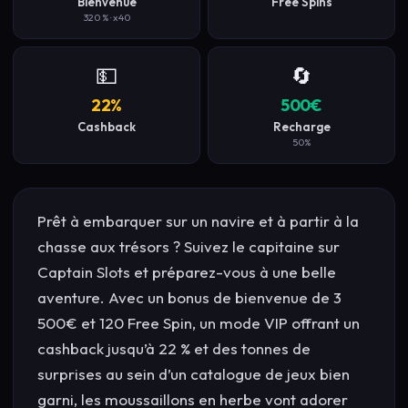
Bienvenue
Free Spins
320 %
·
x40
💵
🔄
22
%
500
€
Cashback
Recharge
50%
Prêt à embarquer sur un navire et à partir à la
chasse aux trésors ? Suivez le capitaine sur
Captain Slots et préparez-vous à une belle
aventure. Avec un bonus de bienvenue de 3
500€ et 120 Free Spin, un mode VIP offrant un
cashback jusqu’à 22 % et des tonnes de
surprises au sein d’un catalogue de jeux bien
garni, les moussaillons en herbe vont adorer