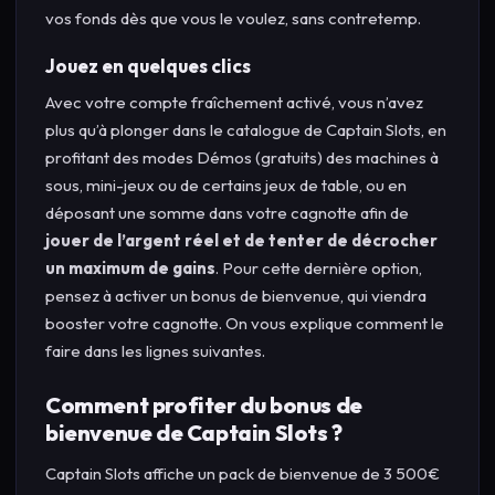
vos fonds dès que vous le voulez, sans contretemp.
Jouez en quelques clics
Avec votre compte fraîchement activé, vous n’avez
plus qu’à plonger dans le catalogue de Captain Slots, en
profitant des modes Démos (gratuits) des machines à
sous, mini-jeux ou de certains jeux de table, ou en
déposant une somme dans votre cagnotte afin de
jouer de l’argent réel et de tenter de décrocher
un maximum de gains
. Pour cette dernière option,
pensez à activer un bonus de bienvenue, qui viendra
booster votre cagnotte. On vous explique comment le
faire dans les lignes suivantes.
Comment profiter du bonus de
bienvenue de Captain Slots ?
Captain Slots affiche un pack de bienvenue de 3 500€