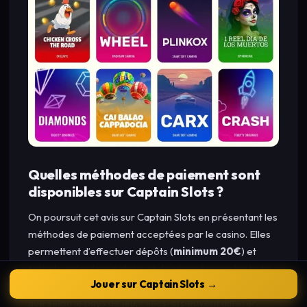
Quelles méthodes de paiement sont
disponibles sur Captain Slots ?
On poursuit cet avis sur Captain Slots en présentant les
méthodes de paiement acceptées par le casino. Elles
permettent d’effectuer dépôts (
minimum 20€
) et
retraits, selon leur nature, et de récupérer votre butin
Jouer sur
Captain Slots
→
de manière instantanée via les plus modernes. Notez
que selon le pays de jeu, celles-ci peuvent différer.