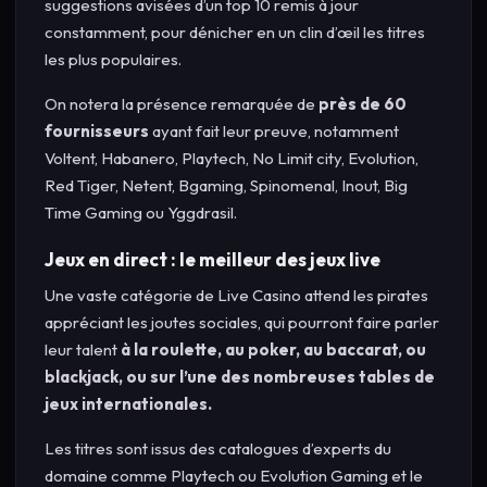
suggestions avisées d’un top 10 remis à jour
constamment, pour dénicher en un clin d’œil les titres
les plus populaires.
On notera la présence remarquée de
près de 60
fournisseurs
ayant fait leur preuve, notamment
Voltent, Habanero, Playtech, No Limit city, Evolution,
Red Tiger, Netent, Bgaming, Spinomenal, Inout, Big
Time Gaming ou Yggdrasil.
Jeux en direct : le meilleur des jeux live
Une vaste catégorie de Live Casino attend les pirates
appréciant les joutes sociales, qui pourront faire parler
leur talent
à la roulette, au poker, au baccarat, ou
blackjack,
ou sur l’une des nombreuses tables de
jeux internationales.
Les titres sont issus des catalogues d’experts du
domaine comme Playtech ou Evolution Gaming et le