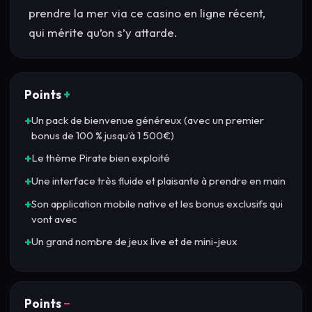
prendre la mer via ce casino en ligne récent,
qui mérite qu’on s’y attarde.
Points
+
+
Un pack de bienvenue généreux (avec un premier
bonus de 100 % jusqu’à 1 500€)
+
Le thème Pirate bien exploité
+
Une interface très fluide et plaisante à prendre en main
+
Son application mobile native et les bonus exclusifs qui
vont avec
+
Un grand nombre de jeux live et de mini-jeux
Points
−