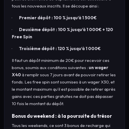
tous les nouveaux inscrits. Il se découpe ainsi :
·
Premier dépôt : 100 % jusqu’à 1 500€
·
Deuxième dépôt : 100 % jusqu’à 1 000€ + 120
Free Spin
·
Troisième dépôt : 120 % jusqu’à 1 000€
Il faut un dépôt minimum de 20€ pour recevoir ces
bonus, soumis aux conditions suivantes :
un wager
X40
à remplir sous 7 jours avant de pouvoir retirer les
fonds. Les free spin sont soumises à un wager X30, et
le montant maximum qu’il est possible de retirer après
gains avec ces parties gratuites ne doit pas dépasser
10 fois le montant du dépôt.
Bonus du weekend : à la poursuite du trésor
Tous les weekends, ce sont 3 bonus de recharge qui