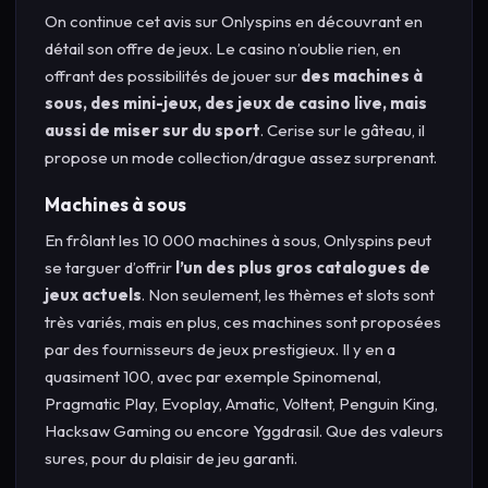
On continue cet avis sur Onlyspins en découvrant en
détail son offre de jeux. Le casino n’oublie rien, en
offrant des possibilités de jouer sur
des machines à
sous, des mini-jeux, des jeux de casino live, mais
aussi de miser sur du sport
. Cerise sur le gâteau, il
propose un mode collection/drague assez surprenant.
Machines à sous
En frôlant les 10 000 machines à sous, Onlyspins peut
se targuer d’offrir
l’un des plus gros catalogues de
jeux actuels
. Non seulement, les thèmes et slots sont
très variés, mais en plus, ces machines sont proposées
par des fournisseurs de jeux prestigieux. Il y en a
quasiment 100, avec par exemple Spinomenal,
Pragmatic Play, Evoplay, Amatic, Voltent, Penguin King,
Hacksaw Gaming ou encore Yggdrasil. Que des valeurs
sures, pour du plaisir de jeu garanti.