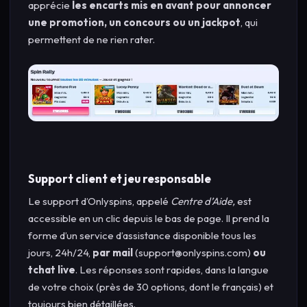
apprécie
les encarts mis en avant pour annoncer
une promotion, un concours ou un jackpot
, qui
permettent de ne rien rater.
Support client et jeu responsable
Le support d’Onlyspins, appelé
Centre d’Aide,
est
accessible en un clic depuis le bas de page. Il prend la
forme d’un service d’assistance disponible tous les
jours, 24h/24,
par mail
(support@onlyspins.com)
ou
tchat live
. Les réponses sont rapides, dans la langue
de votre choix (près de 30 options, dont le français) et
toujours bien détaillées.