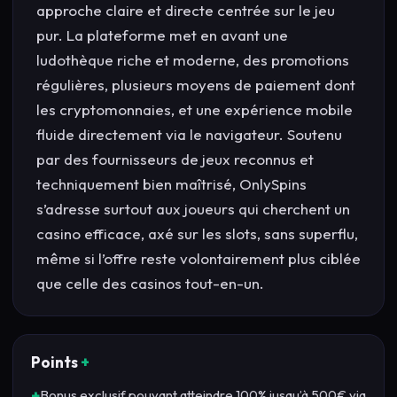
approche claire et directe centrée sur le jeu
pur. La plateforme met en avant une
ludothèque riche et moderne, des promotions
régulières, plusieurs moyens de paiement dont
les cryptomonnaies, et une expérience mobile
fluide directement via le navigateur. Soutenu
par des fournisseurs de jeux reconnus et
techniquement bien maîtrisé, OnlySpins
s’adresse surtout aux joueurs qui cherchent un
casino efficace, axé sur les slots, sans superflu,
même si l’offre reste volontairement plus ciblée
que celle des casinos tout-en-un.
Points
+
+
Bonus exclusif pouvant atteindre 100% jusqu’à 500€ via