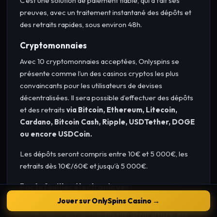
C’est une solution de paiement fiable, qui a fait ses
preuves, avec un traitement instantané des dépôts et
des retraits rapides, sous environ 48h.
Cryptomonnaies
Avec 10 cryptomonnaies acceptées, Onlyspins se
présente comme l’un des casinos cryptos les plus
convaincants pour les utilisateurs de devises
décentralisées. Il sera possible d’effectuer des dépôts
et des retraits
via Bitcoin, Ethereum, Litecoin,
Cardano, Bitcoin Cash, Ripple, USDTether, DOGE
ou encore USDCoin.
Les dépôts seront compris entre 10€ et 5 000€, les
retraits dès 10€/60€ et jusqu’à 5 000€.
Portefeuilles électroniques
Jouer sur
OnlySpins Casino
→
Onlyspins acceptent les principaux portefeuilles
électroniques du marché :
PlayID, Skrill, Utorg, etc
.