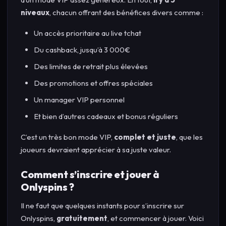
niveaux
, chacun offrant des bénéfices divers comme :
Un accès prioritaire au live tchat
Du cashback, jusqu’à 3 000€
Des limites de retrait plus élevées
Des promotions et offres spéciales
Un manager VIP personnel
Et bien d’autres cadeaux et bonus réguliers
C’est un très bon mode VIP,
complet et juste
, que les
joueurs devraient apprécier à sa juste valeur.
Comment s’inscrire et jouer à
Onlyspins ?
Il ne faut que quelques instants pour s’inscrire sur
Onlyspins,
gratuitement
, et commencer à jouer. Voici