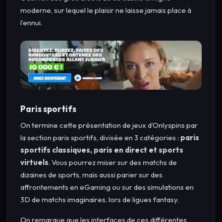
moderne, sur lequel le plaisir ne laisse jamais place à
l’ennui.
Paris sportifs
On termine cette présentation de jeux d’Onlyspins par
la section paris sportifs, divisée en 3 catégories :
paris
sportifs classiques, paris en direct et sports
virtuels
. Vous pourrez miser sur des matchs de
dizaines de sports, mais aussi parier sur des
affrontements en eGaming ou sur des simulations en
3D de matchs imaginaires, lors de ligues fantasy.
On remarque que les interfaces de ces différentes