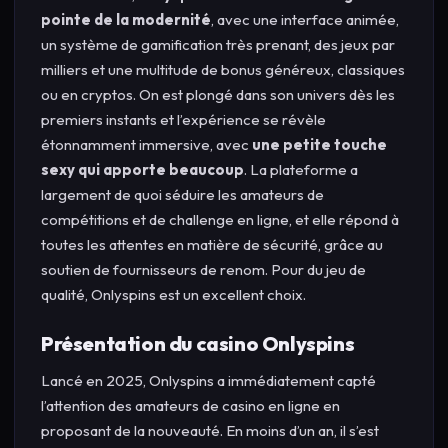
pointe de la modernité
, avec une interface animée,
un système de gamification très prenant, des jeux par
milliers et une multitude de bonus généreux, classiques
ou en cryptos. On est plongé dans son univers dès les
premiers instants et l’expérience se révèle
étonnamment immersive, avec
une petite touche
sexy qui apporte beaucoup
. La plateforme a
largement de quoi séduire les amateurs de
compétitions et de challenge en ligne, et elle répond à
toutes les attentes en matière de sécurité, grâce au
soutien de fournisseurs de renom. Pour du jeu de
qualité, Onlyspins est un excellent choix.
Présentation du casino Onlyspins
Lancé en 2025, Onlyspins a immédiatement capté
l’attention des amateurs de casino en ligne en
proposant de la nouveauté. En moins d’un an, il s’est