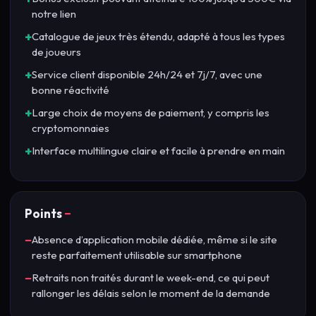
notre lien
+
Catalogue de jeux très étendu, adapté à tous les types
de joueurs
+
Service client disponible 24h/24 et 7j/7, avec une
bonne réactivité
+
Large choix de moyens de paiement, y compris les
cryptomonnaies
+
Interface multilingue claire et facile à prendre en main
Points
−
−
Absence d’application mobile dédiée, même si le site
reste parfaitement utilisable sur smartphone
−
Retraits non traités durant le week-end, ce qui peut
rallonger les délais selon le moment de la demande