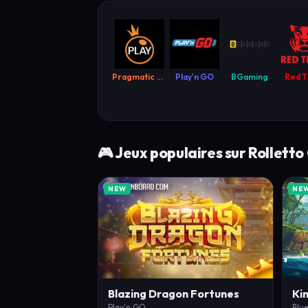
Pragmatic Play
Play'n GO
BGaming
Red T
🎮 Jeux populaires sur
Rolletto
NEW
NE
Blazing Dragon Fortunes
Ki
Play'n GO
Blu