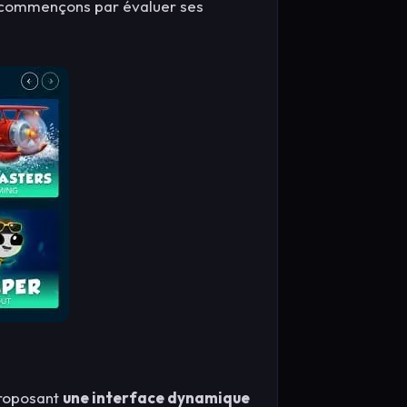
is commençons par évaluer ses
proposant
une interface dynamique