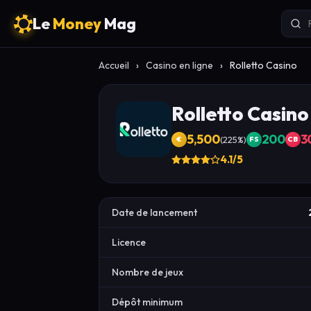
Le
Money
Mag
Accueil
›
Casino en ligne
›
Rolletto Casino
Rolletto Casino
5,500
200
3
(
225%
)
€
FS
CB
4.1
/5
Date de lancement
Licence
Nombre de jeux
Dépôt minimum