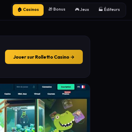
🎁
Bonus
🏠
Casinos
🎮
Jeux
🏭
Éditeurs
Jouer sur
Rolletto Casino
→