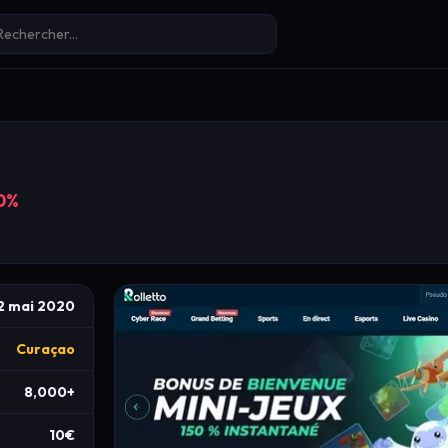
0
%
2 mai 2020
Curaçao
8,000+
10€