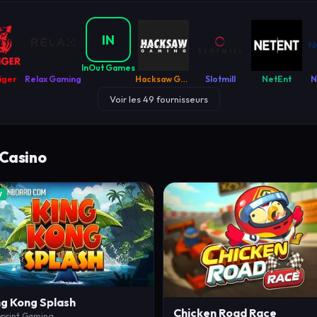
IN
InOut Games
iger
Relax Gaming
Hacksaw Gaming
Slotmill
NetEnt
N
Voir les
49
fournisseurs
 Casino
W
ng Kong Splash
Chicken Road Race
eprint Gaming