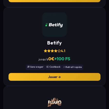
Betify
4.1
0
€
+
100
FS
jusqu'à
🎁
Sans wager
💵
Cashback
⚡
Retrait rapide
Jouer →