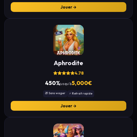
Jouer →
Aphrodite
4.78
450%
5,000
€
jusqu'à
🎁
Sans wager
⚡
Retrait rapide
Jouer →