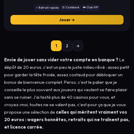
💵
Cashback
👑
Club VIP
⚡
Retrait rapide
Jouer →
1
2
→
Envie de jouer sans vider votre compte en banque ?
Le
dépôt de 20 euros, c'est un peu le juste milieu rêvé : assez petit
pour garder la tête froide, assez costaud pour débloquer un
bonus de bienvenue complet. Perso, c'est le palier que je
conseille le plus souvent aux joueurs qui veulent se faire plaisir
sans se ruiner. J'ai testé plus de 40 casinos pour vous, et
croyez-moi, toutes ne se valent pas, c'est pour ça que je vous
propose une sélection de
celles qui méritent vraiment vos
20 euros : wagers honnêtes, retraits qui ne traînent pas,
et licence carrée.