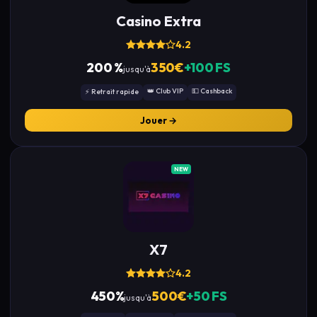
Casino Extra
4.2
200 %
350
€
+
100
FS
jusqu'à
👑
Club VIP
💵
Cashback
⚡
Retrait rapide
Jouer →
NEW
X7
4.2
450%
500
€
+
50
FS
jusqu'à