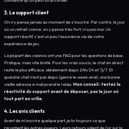
confiance qu'on peut lui accorder.
3. Le support client
On n'y pense jamais au moment de s'inscrire. Par contre, le jour
où un retrait coince, on y pense très fort, croyez moi. Un
support réactif, c'est un peu l'assurance vie de votre
expérience de jeu.
La plupart des casinos ont une FAQ pour les questions de base.
Pratique, mais vite limité. Pour les vrais soucis, le chat en direct
reste le plus efficace, idéalement dispo 24h/24 et 7j/7. Et
quand le chat n'est pas dispo (genre le week-end), une bonne
vieille adresse e mail prend le relais.
Mon conseil : testez la
réactivité du support avant de déposer, pas le jour où
tout part en vrille.
4. Les avis clients
Avant de m'inscrire quelque part, je lis toujours ce que
racontent les autres joueurs. Leurs retours valent de l'or sur la