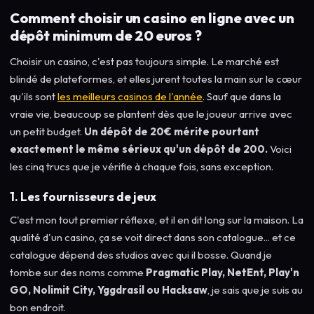
Comment choisir un casino en ligne avec un
dépôt minimum de 20 euros ?
Choisir un casino, c'est pas toujours simple. Le marché est
blindé de plateformes, et elles jurent toutes la main sur le cœur
qu'ils sont
les meilleurs casinos de l'année
. Sauf que dans la
vraie vie, beaucoup se plantent dès que le joueur arrive avec
un petit budget.
Un dépôt de 20€ mérite pourtant
exactement le même sérieux qu'un dépôt de 200.
Voici
les cinq trucs que je vérifie à chaque fois, sans exception.
1. Les fournisseurs de jeux
C'est mon tout premier réflexe, et il en dit long sur la maison. La
qualité d'un casino, ça se voit direct dans son catalogue... et ce
catalogue dépend des studios avec qui il bosse. Quand je
tombe sur des noms comme
Pragmatic Play, NetEnt, Play'n
GO, Nolimit City, Yggdrasil ou Hacksaw
, je sais que je suis au
bon endroit.