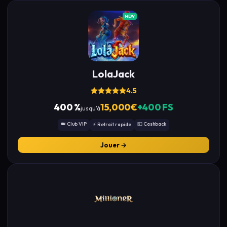
NEW
LolaJack
4.5
400 %
15,000
€
+
400
FS
jusqu'à
👑
Club VIP
💵
Cashback
⚡
Retrait rapide
Jouer →