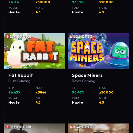
96.3
%
x50000
96.13
%
x50000
VOLAT.
NOTE
VOLAT.
NOTE
Haute
4.5
Haute
4.5
Fat Rabbit
Space Miners
Push Gaming
Relax Gaming
RTP
MAX
RTP
MAX
96.45
%
x3844
96.47
%
x50000
VOLAT.
NOTE
VOLAT.
NOTE
Haute
4.5
Haute
4.5