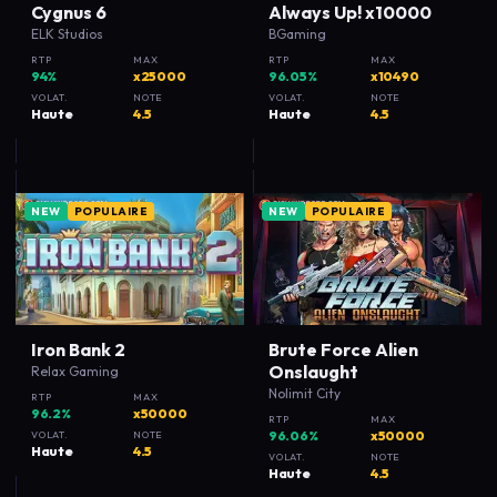
Cygnus 6
Always Up! x10000
ELK Studios
BGaming
RTP
MAX
RTP
MAX
94
%
x25000
96.05
%
x10490
VOLAT.
NOTE
VOLAT.
NOTE
Haute
4.5
Haute
4.5
NEW
POPULAIRE
NEW
POPULAIRE
Iron Bank 2
Brute Force Alien
Onslaught
Relax Gaming
Nolimit City
RTP
MAX
96.2
%
x50000
RTP
MAX
96.06
%
x50000
VOLAT.
NOTE
Haute
4.5
VOLAT.
NOTE
Haute
4.5