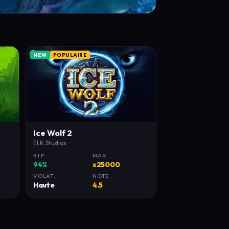
NEW
POPULAIRE
Ice Wolf 2
ELK Studios
RTP
MAX
94
%
x25000
VOLAT.
NOTE
Haute
4.5