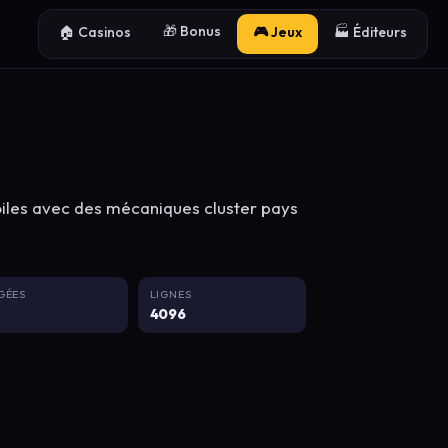
🎁
Bonus
🏠
Casinos
🎮
Jeux
🏭
Éditeurs
toiles avec des mécaniques cluster pays
GÉES
LIGNES
4096