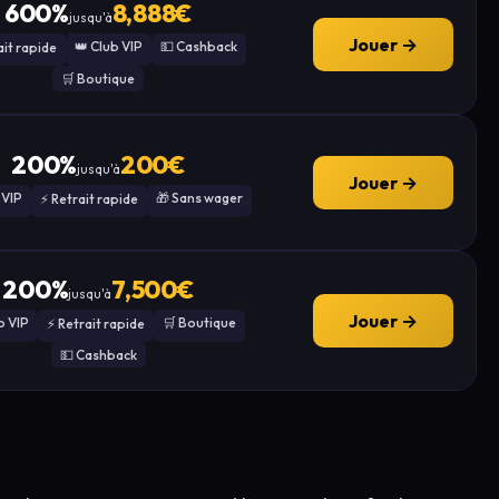
600%
8,888
€
jusqu'à
Jouer →
👑
Club VIP
💵
Cashback
ait rapide
🛒
Boutique
200%
200
€
jusqu'à
Jouer →
 VIP
🎁
Sans wager
⚡
Retrait rapide
200%
7,500
€
jusqu'à
Jouer →
b VIP
🛒
Boutique
⚡
Retrait rapide
💵
Cashback