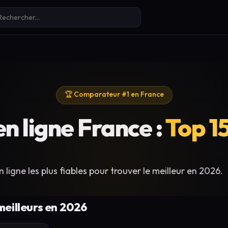
🏆 Comparateur #1 en France
en ligne France :
Top 15
ligne les plus fiables pour trouver le meilleur en 2026.
 meilleurs en 2026