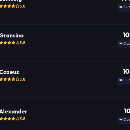
3.8
👑
Clu
1
Gransino
3.8
👑
Clu
1
Cazeus
3.8
👑
Clu
1
Alexander
3.8
👑
Clu