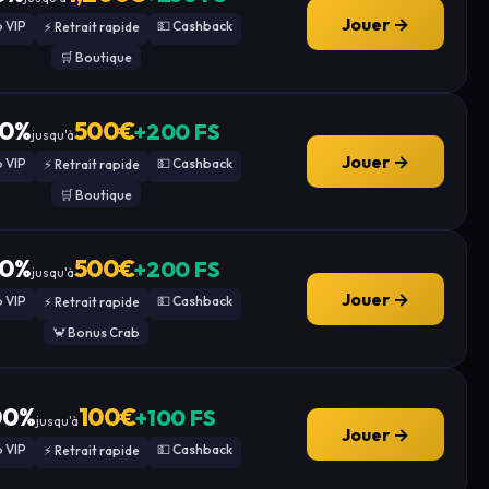
Jouer →
b VIP
💵
Cashback
⚡
Retrait rapide
🛒
Boutique
00%
500
€
+
200
FS
jusqu'à
Jouer →
b VIP
💵
Cashback
⚡
Retrait rapide
🛒
Boutique
00%
500
€
+
200
FS
jusqu'à
Jouer →
b VIP
💵
Cashback
⚡
Retrait rapide
🦀
Bonus Crab
00%
100
€
+
100
FS
jusqu'à
Jouer →
b VIP
💵
Cashback
⚡
Retrait rapide