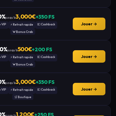
0%
3,000
€
+
350
FS
jusqu'à
Jouer →
b VIP
💵
Cashback
⚡
Retrait rapide
🦀
Bonus Crab
00%
500
€
+
200
FS
jusqu'à
Jouer →
b VIP
💵
Cashback
⚡
Retrait rapide
🦀
Bonus Crab
0%
3,000
€
+
350
FS
jusqu'à
Jouer →
b VIP
💵
Cashback
⚡
Retrait rapide
🛒
Boutique
0%
1,200
€
+
250
FS
jusqu'à