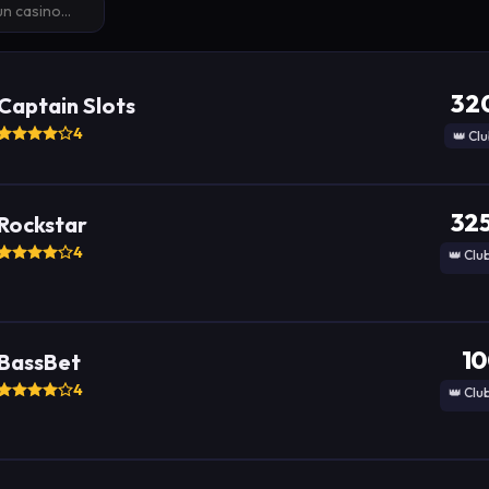
32
Captain Slots
4
👑
Clu
32
Rockstar
4
👑
Clu
1
BassBet
4
👑
Clu