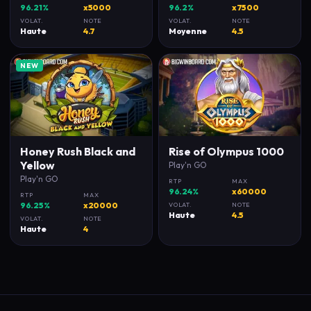
96.21
%
x5000
96.2
%
x7500
VOLAT.
NOTE
VOLAT.
NOTE
Haute
4.7
Moyenne
4.5
NEW
Honey Rush Black and
Rise of Olympus 1000
Yellow
Play'n GO
Play'n GO
RTP
MAX
96.24
%
x60000
RTP
MAX
96.25
%
x20000
VOLAT.
NOTE
Haute
4.5
VOLAT.
NOTE
Haute
4