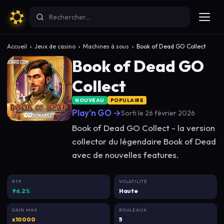
Accueil
›
Jeux de casino
›
Machines à sous
›
Book of Dead GO Collect
Book of Dead GO
Collect
NOUVEAU
POPULAIRE
Play'n GO
→
Sorti le
26 février 2026
Book of Dead GO Collect - la version
collector du légendaire Book of Dead
avec de nouvelles features.
RTP
VOLATILITÉ
96.2
%
Haute
GAIN MAX
ROULEAUX
x10000
5