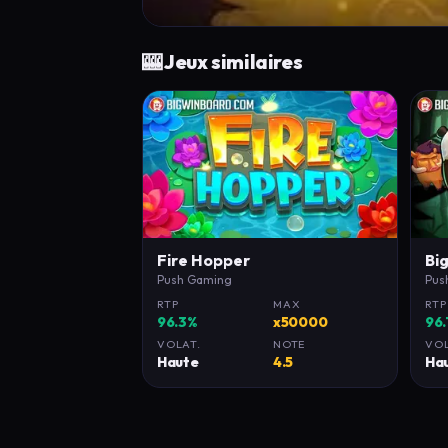
🎰 Jeux similaires
Fire Hopper
Bi
Push Gaming
Pus
RTP
MAX
RTP
96.3
%
x50000
96.
VOLAT.
NOTE
VOL
Haute
4.5
Ha