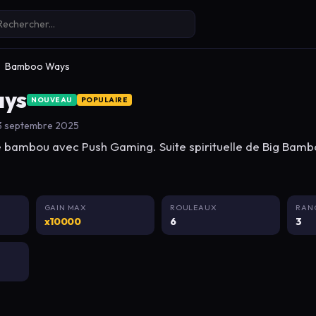
Bamboo Ways
ys
NOUVEAU
POPULAIRE
3 septembre 2025
e bambou avec Push Gaming. Suite spirituelle de Big Bamb
GAIN MAX
ROULEAUX
RAN
x10000
6
3