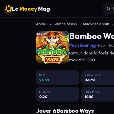
Le
Money
Mag
Accueil
›
Jeux de casino
›
Machines à sous
›
Bamboo Wa
Push Gaming
→
Sorti le
Retour dans la forêt d
max x10 000.
RTP
VOLATILITÉ
96.3
%
Haute
MISE MIN
MISE MAX
0.2
€
100
€
Jouer à
Bamboo Ways