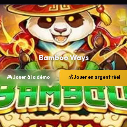
Bamboo Ways
🎮 Jouer à la démo
💰 Jouer en argent réel