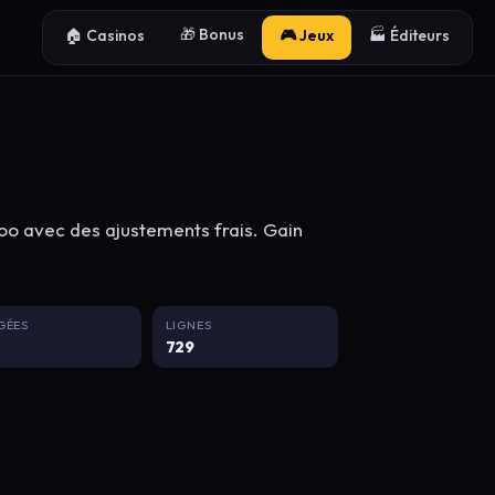
🎁
Bonus
🏠
Casinos
🎮
Jeux
🏭
Éditeurs
oo avec des ajustements frais. Gain
GÉES
LIGNES
729