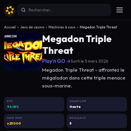
Accueil
›
Jeux de casino
›
Machines à sous
›
Megadon Triple Threat
Megadon Triple
Threat
Play'n GO
→
Sorti le
5 mars 2026
Megadon Triple Threat - affrontez le
mégalodon dans cette triple menace
sous-marine.
RTP
VOLATILITÉ
96.18
%
Haute
GAIN MAX
ROULEAUX
x25000
5