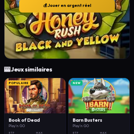
💰 Jouer en argent réel
🎰 Jeux similaires
POPULAIRE
NEW
Book of Dead
Barn Busters
Play'n GO
Play'n GO
RTP
MAX
RTP
MAX