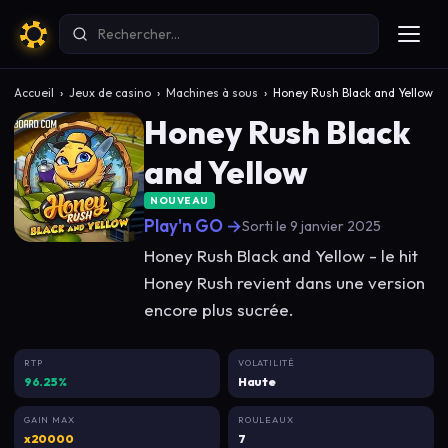
Accueil
›
Jeux de casino
›
Machines à sous
›
Honey Rush Black and Yellow
Honey Rush Black
and Yellow
NOUVEAU
Play'n GO
→
Sorti le
9 janvier 2025
Honey Rush Black and Yellow - le hit
Honey Rush revient dans une version
encore plus sucrée.
RTP
VOLATILITÉ
96.25
%
Haute
GAIN MAX
ROULEAUX
x20000
7