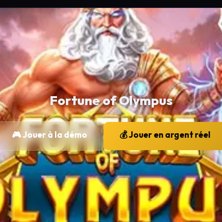
Fortune of Olympus
🎮 Jouer à la démo
💰 Jouer en argent réel