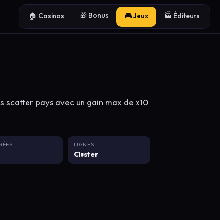
🎁
Bonus
🏠
Casinos
🎮
Jeux
🏭
Éditeurs
s scatter pays avec un gain max de x10
GÉES
LIGNES
Cluster