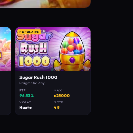
POPULAIRE
Sugar Rush 1000
Pragmatic Play
RTP
MAX
96.53
%
x25000
VOLAT.
NOTE
Haute
4.9