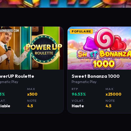
POPULAIRE
werUP Roulette
Sweet Bonanza 1000
gmatic Play
Pragmatic Play
MAX
RTP
MAX
3
%
x500
96.53
%
x25000
AT.
NOTE
VOLAT.
NOTE
iable
4.5
Haute
4.5