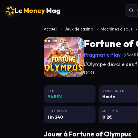
Le
Money
Mag
Accueil
›
Jeux de casino
›
Machines à sous
›
Fortune of
Pragmatic Play
→
Sorti 
L'Olympe dévoile ses 
000.
RTP
VOLATILITÉ
96.55
%
Haute
FREE SPINS
MISE MIN
1 in 240
0.2
€
Jouer à
Fortune of Olympus