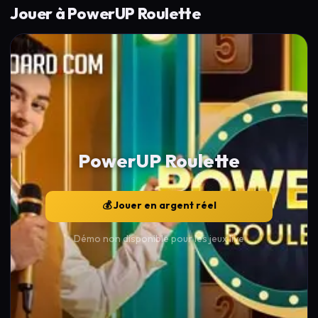
Jouer à
PowerUP Roulette
PowerUP Roulette
💰 Jouer en argent réel
Démo non disponible pour les jeux live