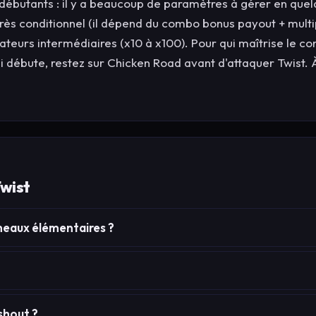
 débutants : il y a beaucoup de paramètres à gérer en quel
ès conditionnel (il dépend du combo bonus payout + multip
ateurs intermédiaires (x10 à x100). Pour qui maîtrise le c
ui débute, restez sur Chicken Road avant d'attaquer Twist.
Twist
eaux élémentaires ?
shout ?