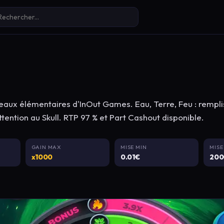
aux élémentaires d'InOut Games. Eau, Terre, Feu : rempli
ttention au Skull. RTP 97 % et Part Cashout disponible.
GAIN MAX
MISE MIN
MIS
x1000
0.01
€
200