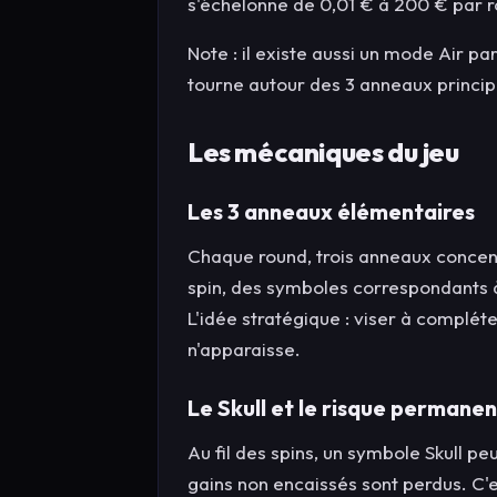
s'échelonne de 0,01 € à 200 € par r
Note : il existe aussi un mode Air p
tourne autour des 3 anneaux princi
Les mécaniques du jeu
Les 3 anneaux élémentaires
Chaque round, trois anneaux concent
spin, des symboles correspondants 
L'idée stratégique : viser à complé
n'apparaisse.
Le Skull et le risque permanen
Au fil des spins, un symbole Skull p
gains non encaissés sont perdus. C'e