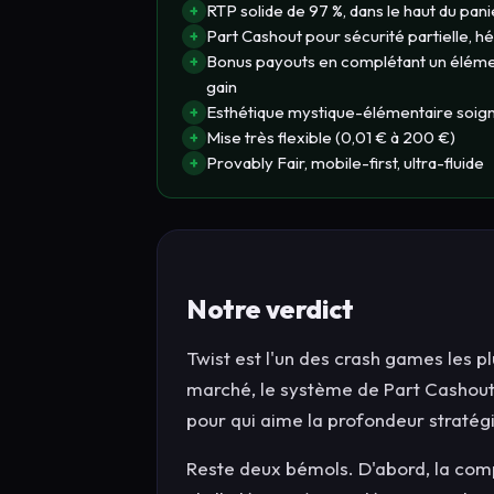
RTP solide de 97 %, dans le haut du pani
+
Part Cashout pour sécurité partielle, 
+
Bonus payouts en complétant un éléme
+
gain
Esthétique mystique-élémentaire soig
+
Mise très flexible (0,01 € à 200 €)
+
Provably Fair, mobile-first, ultra-fluide
+
Notre verdict
Twist est l'un des crash games les 
marché, le système de Part Cashout e
pour qui aime la profondeur stratég
Reste deux bémols. D'abord, la comp