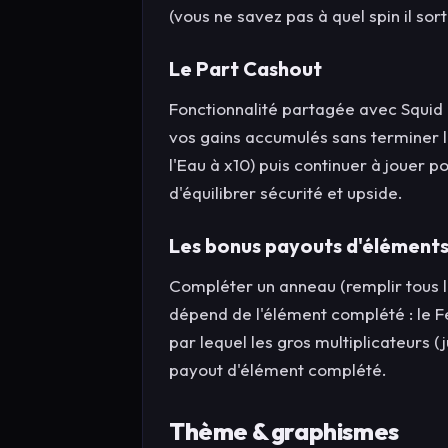
(vous ne savez pas à quel spin il sor
Le Part Cashout
Fonctionnalité partagée avec Squid 
vos gains accumulés sans terminer l
l'Eau à x10) puis continuer à jouer p
d'équilibrer sécurité et upside.
Les bonus payouts d'élément
Compléter un anneau (remplir tous 
dépend de l'élément complété : le Fe
par lequel les gros multiplicateurs 
payout d'élément complété.
Thème & graphismes