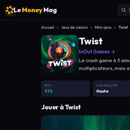
Le
Money
Mag
Accueil
›
Jeux de casino
›
Mini-jeux
›
Twist
Twist
InOut Games
→
Le crash game à 3 anne
multiplicateurs, mais a
RTP
VOLATILITÉ
97
%
Haute
Jouer à
Twist