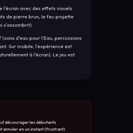
 l'écran avec des effets visuels
ts de pierre brun, le feu projette
i s'assombrit).
 (sons d'eau pour l'Eau, percussions
ant. Sur mobile, l'expérience est
urellement à l'écran). Le jeu est
ut décourager les débutants
ut annuler en un instant (frustrant)