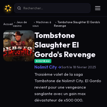
›
Jeux de
›
Machines à
›
Tombstone Slaughter El Gordo's
Accueil
casino
sous
Revenge
Tombstone
Slaughter El
Gordo's Revenge
NOUVEAU
Nolimit City
→
Sorti le
18 février 2025
Troisième volet de la saga
Tombstone de Nolimit City. El Gordo
revient pour une vengeance
sanglante avec un gain max
dévastateur de x500 000.