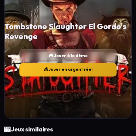
Tombstone Slaughter El Gordo's
Revenge
🎮 Jouer à la démo
💰 Jouer en argent réel
🎰 Jeux similaires