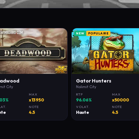
NEW
POPULAIRE
adwood
Gator Hunters
mit City
Nolimit City
MAX
RTP
MAX
.03
%
x13950
96.06
%
x50000
AT.
NOTE
VOLAT.
NOTE
ute
4.5
Haute
4.5