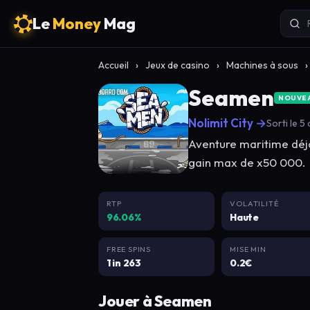
Le
Money
Mag
Accueil
›
Jeux de casino
›
Machines à sous
›
Seamen
NOUVE
Nolimit City
→
Sorti le
5 
Aventure maritime déja
gain max de x50 000.
RTP
VOLATILITÉ
96.06
%
Haute
FREE SPINS
MISE MIN
1 in 263
0.2
€
Jouer à
Seamen