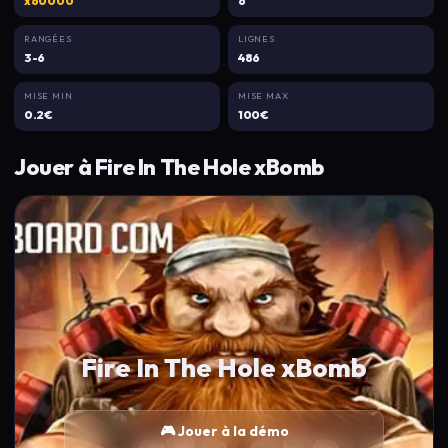
x60000
6
RANGÉES
LIGNES
3-6
486
MISE MIN
MISE MAX
0.2
€
100
€
Jouer à
Fire In The Hole xBomb
Fire In The Hole xBomb
🎮 Jouer à la démo