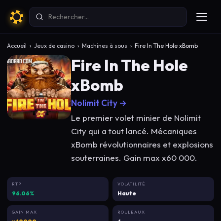
Accueil
›
Jeux de casino
›
Machines à sous
›
Fire In The Hole xBomb
Fire In The Hole
xBomb
Nolimit City
→
Le premier volet minier de Nolimit
City qui a tout lancé. Mécaniques
xBomb révolutionnaires et explosions
souterraines. Gain max x60 000.
RTP
VOLATILITÉ
96.06
%
Haute
GAIN MAX
ROULEAUX