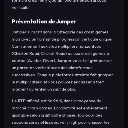
formule crash en y ajoutant une dimension arcade
verticale.
Présentation de Jumper
Jumper s'inscrit dans la catégorie des crash games
mais avec un format de progression verticale unique.
Contrairement aux step multipliers horizontaux
(Chicken Road, Cricket Road) ou aux crash games à
courbe (Aviator, Diver), Jumper vous fait grimper sur
un parcours vertical avec des plateformes
successives. Chaque plateforme atteinte fait grimper
le multiplicateur, et vous pouvez encaisser à tout
moment ou tenter un saut de plus.
Le RTP affiché est de 96 %, dans la moyenne du
marché crash games. La volatilité est entièrement
ajustable selon la difficulté choisie : low pour des
sessions sûres et lissées, very high pour chasser les