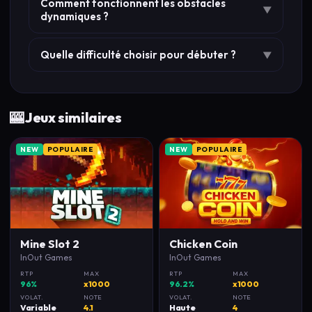
Comment fonctionnent les obstacles
▼
dynamiques ?
Quelle difficulté choisir pour débuter ?
▼
🎰 Jeux similaires
NEW
POPULAIRE
NEW
POPULAIRE
Mine Slot 2
Chicken Coin
InOut Games
InOut Games
RTP
MAX
RTP
MAX
96
%
x1000
96.2
%
x1000
VOLAT.
NOTE
VOLAT.
NOTE
Variable
4.1
Haute
4