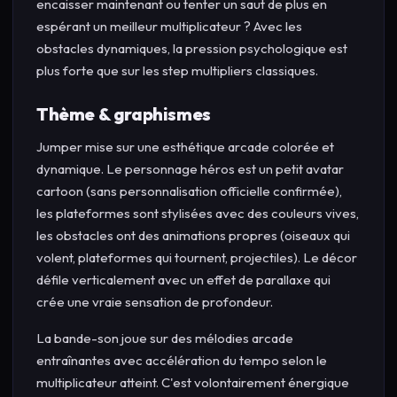
encaisser maintenant ou tenter un saut de plus en
espérant un meilleur multiplicateur ? Avec les
obstacles dynamiques, la pression psychologique est
plus forte que sur les step multipliers classiques.
Thème & graphismes
Jumper mise sur une esthétique arcade colorée et
dynamique. Le personnage héros est un petit avatar
cartoon (sans personnalisation officielle confirmée),
les plateformes sont stylisées avec des couleurs vives,
les obstacles ont des animations propres (oiseaux qui
volent, plateformes qui tournent, projectiles). Le décor
défile verticalement avec un effet de parallaxe qui
crée une vraie sensation de profondeur.
La bande-son joue sur des mélodies arcade
entraînantes avec accélération du tempo selon le
multiplicateur atteint. C'est volontairement énergique