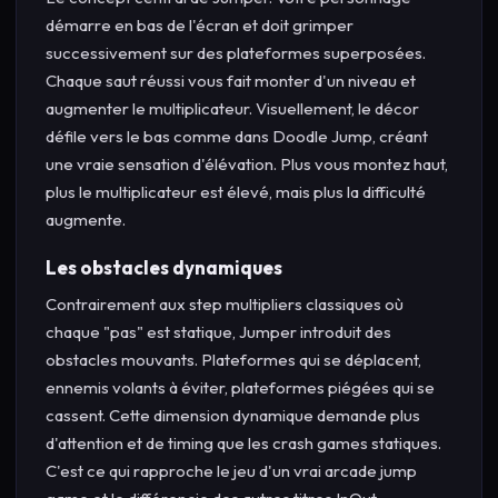
démarre en bas de l'écran et doit grimper
successivement sur des plateformes superposées.
Chaque saut réussi vous fait monter d'un niveau et
augmenter le multiplicateur. Visuellement, le décor
défile vers le bas comme dans Doodle Jump, créant
une vraie sensation d'élévation. Plus vous montez haut,
plus le multiplicateur est élevé, mais plus la difficulté
augmente.
Les obstacles dynamiques
Contrairement aux step multipliers classiques où
chaque "pas" est statique, Jumper introduit des
obstacles mouvants. Plateformes qui se déplacent,
ennemis volants à éviter, plateformes piégées qui se
cassent. Cette dimension dynamique demande plus
d'attention et de timing que les crash games statiques.
C'est ce qui rapproche le jeu d'un vrai arcade jump