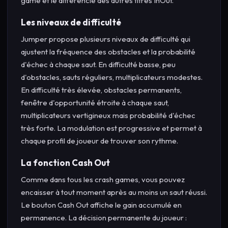
game et le différencie des autres titres InOut.
Les niveaux de difficulté
Jumper propose plusieurs niveaux de difficulté qui
ajustent la fréquence des obstacles et la probabilité
d'échec à chaque saut. En difficulté basse, peu
d'obstacles, sauts réguliers, multiplicateurs modestes.
En difficulté très élevée, obstacles permanents,
fenêtre d'opportunité étroite à chaque saut,
multiplicateurs vertigineux mais probabilité d'échec
très forte. La modulation est progressive et permet à
chaque profil de joueur de trouver son rythme.
La fonction Cash Out
Comme dans tous les crash games, vous pouvez
encaisser à tout moment après au moins un saut réussi.
Le bouton Cash Out affiche le gain accumulé en
permanence. La décision permanente du joueur :