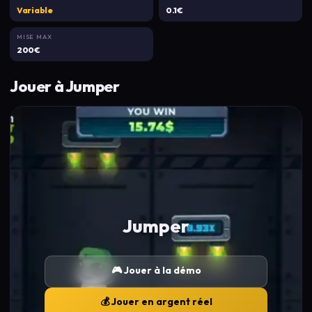
Variable
0.1
€
MISE MAX
200
€
Jouer à
Jumper
Jumper
🎮 Jouer à la démo
💰 Jouer en argent réel