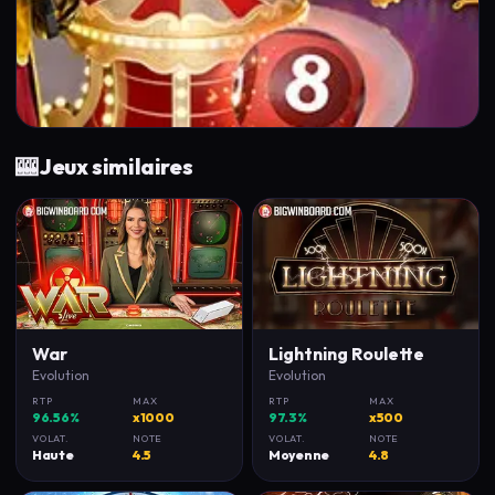
🎰 Jeux similaires
War
Lightning Roulette
Evolution
Evolution
RTP
MAX
RTP
MAX
96.56
%
x1000
97.3
%
x500
VOLAT.
NOTE
VOLAT.
NOTE
Haute
4.5
Moyenne
4.8