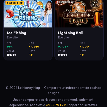
POPULAIRE
Ice Fishing
Lightning Ball
Evolution
Evolution
RTP
MAX
RTP
MAX
96
%
x10240
97.03
%
x1000
VOLAT.
NOTE
VOLAT.
NOTE
Haute
4.5
Haute
4.5
© 2026 Le Money Mag — Comparateur indépendant de casinos
en ligne
Jouer comporte des risques : endettement, isolement,
dépendance. Appelez le
09 74 75 13 13
(appel non surtaxé).